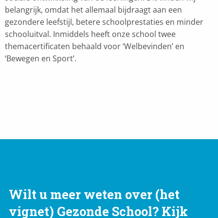
belangrijk, omdat het allemaal bijdraagt aan een
gezondere leefstijl, betere schoolprestaties en minder
schooluitval. Inmiddels heeft onze school twee
themacertificaten behaald voor ‘Welbevinden’ en
‘Bewegen en Sport’.
Wilt u meer weten over (het
vignet) Gezonde School? Kijk