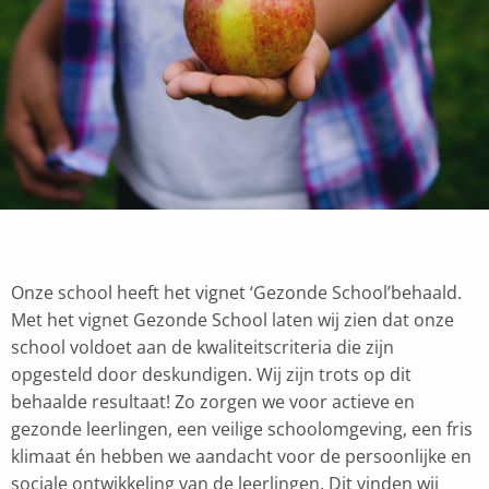
Onze school heeft het vignet ‘Gezonde School’behaald.
Met het vignet Gezonde School laten wij zien dat onze
school voldoet aan de kwaliteitscriteria die zijn
opgesteld door deskundigen. Wij zijn trots op dit
behaalde resultaat! Zo zorgen we voor actieve en
gezonde leerlingen, een veilige schoolomgeving, een fris
klimaat én hebben we aandacht voor de persoonlijke en
sociale ontwikkeling van de leerlingen. Dit vinden wij